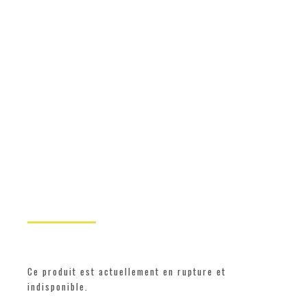
Ce produit est actuellement en rupture et
indisponible.