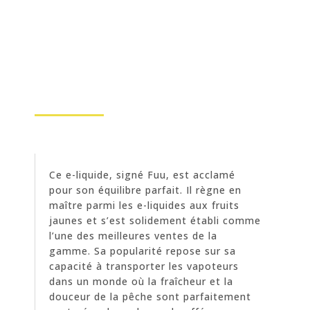
Ce e-liquide, signé Fuu, est acclamé
pour son équilibre parfait. Il règne en
maître parmi les e-liquides aux fruits
jaunes et s’est solidement établi comme
l’une des meilleures ventes de la
gamme. Sa popularité repose sur sa
capacité à transporter les vapoteurs
dans un monde où la fraîcheur et la
douceur de la pêche sont parfaitement