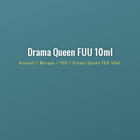
Drama Queen FUU 10ml
Accueil
/
Marque
/
FUU
/ Drama Queen FUU 10ml