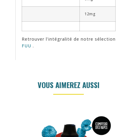
12mg
Retrouver l’intégralité de notre sélection
FUU
.
VOUS AIMEREZ AUSSI