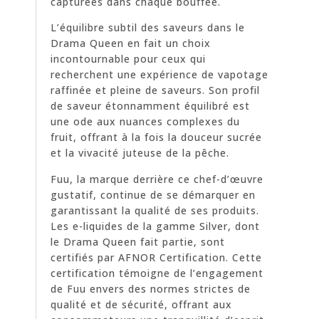
capturées dans chaque bouffée.
L’équilibre subtil des saveurs dans le
Drama Queen en fait un choix
incontournable pour ceux qui
recherchent une expérience de vapotage
raffinée et pleine de saveurs. Son profil
de saveur étonnamment équilibré est
une ode aux nuances complexes du
fruit, offrant à la fois la douceur sucrée
et la vivacité juteuse de la pêche.
Fuu, la marque derrière ce chef-d’œuvre
gustatif, continue de se démarquer en
garantissant la qualité de ses produits.
Les e-liquides de la gamme Silver, dont
le Drama Queen fait partie, sont
certifiés par AFNOR Certification. Cette
certification témoigne de l’engagement
de Fuu envers des normes strictes de
qualité et de sécurité, offrant aux