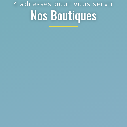
4 adresses pour vous servir
Nos Boutiques