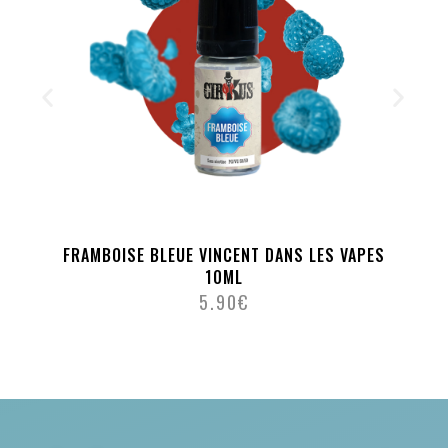
FRAMBOISE BLEUE VINCENT DANS LES VAPES
10ML
5.90
€