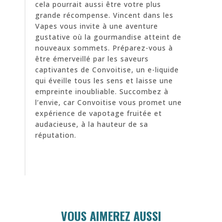
cela pourrait aussi être votre plus
grande récompense. Vincent dans les
Vapes vous invite à une aventure
gustative où la gourmandise atteint de
nouveaux sommets. Préparez-vous à
être émerveillé par les saveurs
captivantes de Convoitise, un e-liquide
qui éveille tous les sens et laisse une
empreinte inoubliable. Succombez à
l’envie, car Convoitise vous promet une
expérience de vapotage fruitée et
audacieuse, à la hauteur de sa
réputation.
VOUS AIMEREZ AUSSI