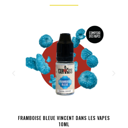
FRAMBOISE BLEUE VINCENT DANS LES VAPES
10ML