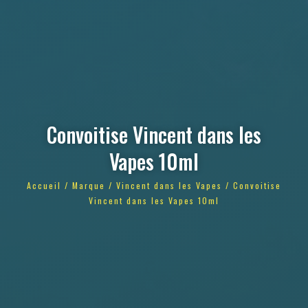
Convoitise Vincent dans les
Vapes 10ml
Accueil
/
Marque
/
Vincent dans les Vapes
/ Convoitise
Vincent dans les Vapes 10ml