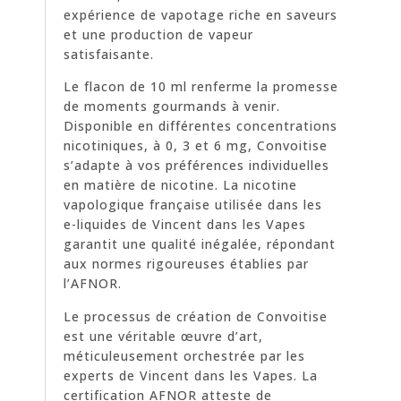
expérience de vapotage riche en saveurs
et une production de vapeur
satisfaisante.
Le flacon de 10 ml renferme la promesse
de moments gourmands à venir.
Disponible en différentes concentrations
nicotiniques, à 0, 3 et 6 mg, Convoitise
s’adapte à vos préférences individuelles
en matière de nicotine. La nicotine
vapologique française utilisée dans les
e-liquides de Vincent dans les Vapes
garantit une qualité inégalée, répondant
aux normes rigoureuses établies par
l’AFNOR.
Le processus de création de Convoitise
est une véritable œuvre d’art,
méticuleusement orchestrée par les
experts de Vincent dans les Vapes. La
certification AFNOR atteste de