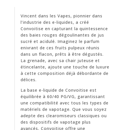
Vincent dans les Vapes, pionnier dans
l’industrie des e-liquides, a créé
Convoitise en capturant la quintessence
des baies rouges dégoulinantes de jus
sucré et acidulé. Imaginez le parfum
enivrant de ces fruits pulpeux réunis
dans un flacon, prêts à être dégustés.
La grenade, avec sa chair juteuse et
étincelante, ajoute une touche de luxure
à cette composition déjà débordante de
délices.
La base e-liquide de Convoitise est
équilibrée à 60/40 PG/VG, garantissant
une compatibilité avec tous les types de
matériels de vapotage. Que vous soyez
adepte des clearomiseurs classiques ou
des dispositifs de vapotage plus
avancés, Convoitise offre une