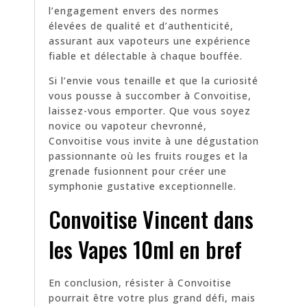
l’engagement envers des normes
élevées de qualité et d’authenticité,
assurant aux vapoteurs une expérience
fiable et délectable à chaque bouffée.
Si l’envie vous tenaille et que la curiosité
vous pousse à succomber à Convoitise,
laissez-vous emporter. Que vous soyez
novice ou vapoteur chevronné,
Convoitise vous invite à une dégustation
passionnante où les fruits rouges et la
grenade fusionnent pour créer une
symphonie gustative exceptionnelle.
Convoitise Vincent dans
les Vapes 10ml en bref
En conclusion, résister à Convoitise
pourrait être votre plus grand défi, mais