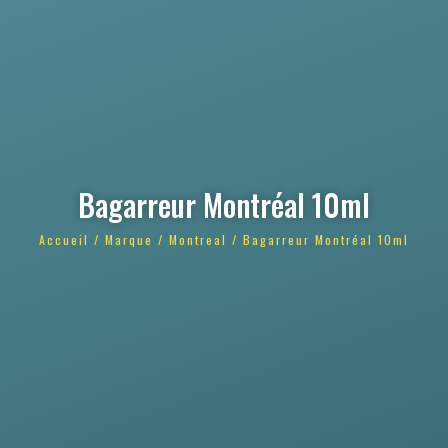
Bagarreur Montréal 10ml
Accueil
/
Marque
/
Montreal
/ Bagarreur Montréal 10ml