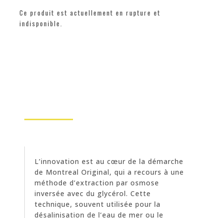
Ce produit est actuellement en rupture et
indisponible.
L’innovation est au cœur de la démarche
de Montreal Original, qui a recours à une
méthode d’extraction par osmose
inversée avec du glycérol. Cette
technique, souvent utilisée pour la
désalinisation de l’eau de mer ou le