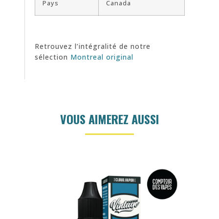
Pays
Canada
Retrouvez l’intégralité de notre
sélection
Montreal original
VOUS AIMEREZ AUSSI