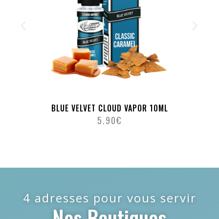
BLUE VELVET CLOUD VAPOR 10ML
5.90
€
4 adresses pour vous servir
Nos Boutiques