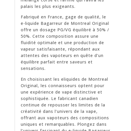
palais les plus exigeants.
Fabriqué en France, gage de qualité, le
e-liquide Bagarreur de Montreal Original
offre un dosage PG/VG équilibré à 50% /
50%. Cette composition assure une
fluidité optimale et une production de
vapeur satisfaisante, répondant aux
attentes des vapoteurs en quête d’un
équilibre parfait entre saveurs et
sensations.
En choisissant les eliquides de Montreal
Original, les connaisseurs optent pour
une expérience de vape distinctive et
sophistiquée. Le fabricant canadien
continue de repousser les limites de la
créativité dans l’univers de la vape,
offrant aux vapoteurs des compositions
uniques et remarquables. Plongez dans
l’univers fascinant du e-liquide Bagarreur