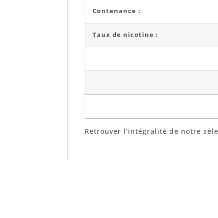
Contenance :
Taux de nicotine :
Retrouver l’intégralité de notre sél