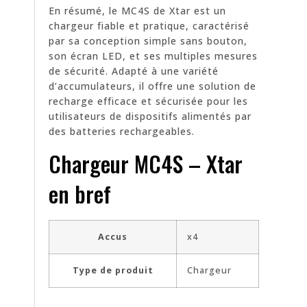
En résumé, le MC4S de Xtar est un
chargeur fiable et pratique, caractérisé
par sa conception simple sans bouton,
son écran LED, et ses multiples mesures
de sécurité. Adapté à une variété
d’accumulateurs, il offre une solution de
recharge efficace et sécurisée pour les
utilisateurs de dispositifs alimentés par
des batteries rechargeables.
Chargeur MC4S – Xtar
en bref
Accus
x4
Type de produit
Chargeur