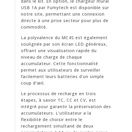
dans le kit. En option, le chargeur mural
USB 1A par Fumytech est disponible sur
notre site, permettant une connexion
directe à une prise secteur pour plus de
commodité.
La polyvalence du MC4S est également
soulignée par son écran LED généreux,
offrant une visualisation rapide du
niveau de charge de chaque
accumulateur. Cette fonctionnalité
permet aux utilisateurs de surveiller
facilement leurs batteries d’un simple
coup d’œil.
Le processus de recharge en trois
étapes, à savoir TC, CC et CV, est
intégré pour garantir la préservation des
accumulateurs. L’utilisateur a la
flexibilité de choisir entre le
rechargement simultané de deux