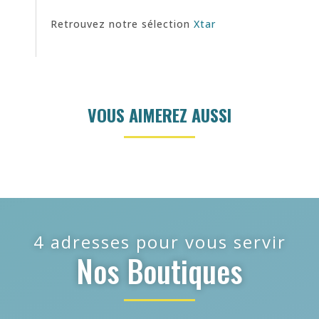
Retrouvez notre sélection
Xtar
VOUS AIMEREZ AUSSI
4 adresses pour vous servir
Nos Boutiques