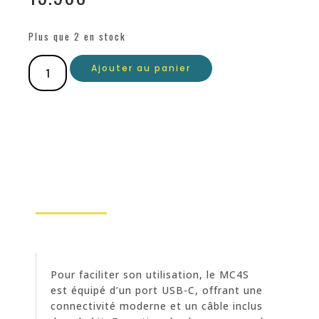
Plus que 2 en stock
Ajouter au panier
Pour faciliter son utilisation, le MC4S
est équipé d’un port USB-C, offrant une
connectivité moderne et un câble inclus