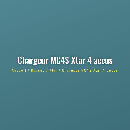
Chargeur MC4S Xtar 4 accus
Accueil
/
Marque
/
Xtar
/ Chargeur MC4S Xtar 4 accus