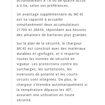
accumulateurs à 1A ou de quatre accus
à 0.5A, selon ses préférences.
Un avantage supplémentaire du MC4S
est sa capacité à accueillir
simultanément deux accumulateurs
21700 et 26650, répondant aux besoins
des amateurs de batteries plus grandes.
Sur le plan de la sécurité, le chargeur
MC4S est construit avec des matériaux
durables et ignifugés, et il respecte
toutes les normes de sécurité en
vigueur. Les protections contre les
surcharges, les surtensions, les
inversions de polarité et les courts-
circuits sont intégrées. De plus, le
chargeur s’éteindra automatiquement si
la température dépasse les 40°,
assurant une utilisation en toute
sécurité.