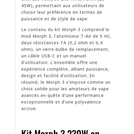
45W), permettant aux utilisateurs de
choisir leur préférence en termes de
puissance et de style de vape.
Le contenu du kit Morph 3 comprend le
mod Morph 3, l’atomiseur T-Air de 5 ml,
deux résistances TA (0,2 ohm et 0,4
ohm), un verre bulbe de remplacement,
un câble USB-C et un manuel
d’utilisation. L’ensemble offre une
expérience complète, alliant puissance,
design et facilité d’utilisation. En
résumé, le Morph 3 s’impose comme un
choix solide pour les amateurs de vape
avancés en quête d’une performance
exceptionnelle et d’une polyvalence
accrue.
Kit Morph 3 230W en