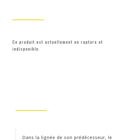
Ce produit est actuellement en rupture et
indisponible.
Dans la lignée de son prédécesseur, le