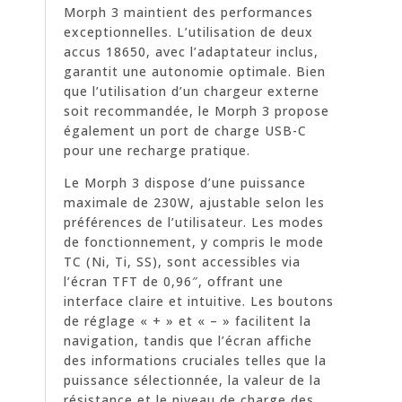
Morph 3 maintient des performances
exceptionnelles. L’utilisation de deux
accus 18650, avec l’adaptateur inclus,
garantit une autonomie optimale. Bien
que l’utilisation d’un chargeur externe
soit recommandée, le Morph 3 propose
également un port de charge USB-C
pour une recharge pratique.
Le Morph 3 dispose d’une puissance
maximale de 230W, ajustable selon les
préférences de l’utilisateur. Les modes
de fonctionnement, y compris le mode
TC (Ni, Ti, SS), sont accessibles via
l’écran TFT de 0,96″, offrant une
interface claire et intuitive. Les boutons
de réglage « + » et « – » facilitent la
navigation, tandis que l’écran affiche
des informations cruciales telles que la
puissance sélectionnée, la valeur de la
résistance et le niveau de charge des