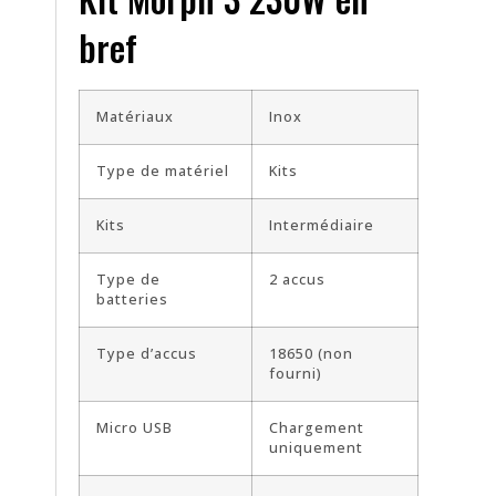
bref
Matériaux
Inox
Type de matériel
Kits
Kits
Intermédiaire
Type de
2 accus
batteries
Type d’accus
18650 (non
fourni)
Micro USB
Chargement
uniquement