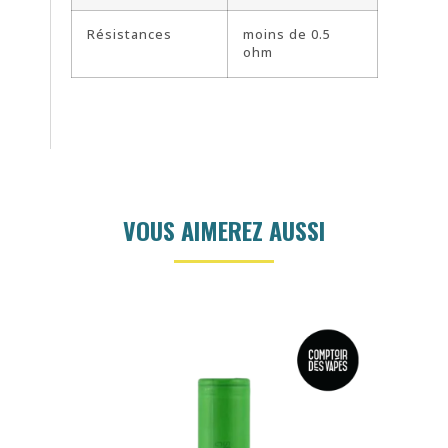
Résistances
moins de 0.5
ohm
VOUS AIMEREZ AUSSI