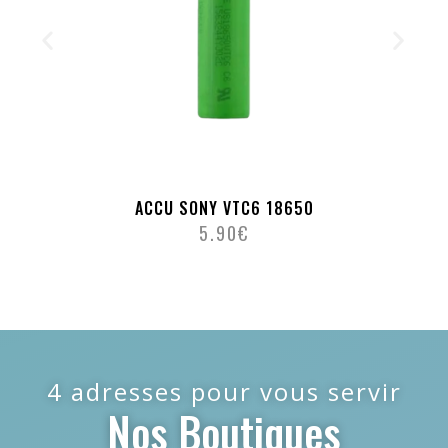
ACCU SONY VTC6 18650
5.90
€
4 adresses pour vous servir
Nos Boutiques