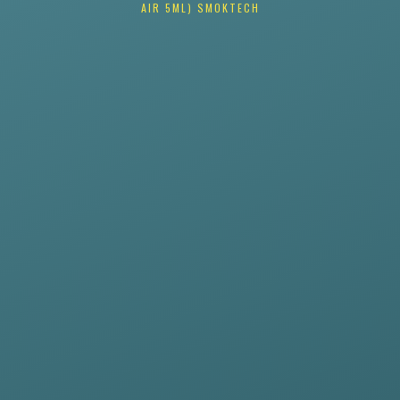
AIR 5ML) SMOKTECH