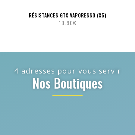
RÉSISTANCES GTX VAPORESSO (X5)
10.90
€
4 adresses pour vous servir
Nos Boutiques