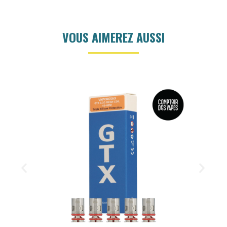
VOUS AIMEREZ AUSSI