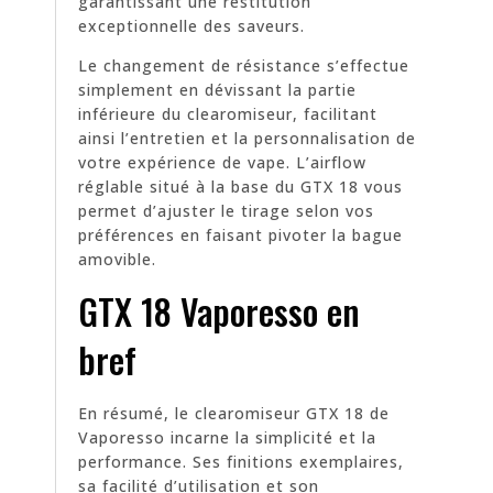
garantissant une restitution
exceptionnelle des saveurs.
Le changement de résistance s’effectue
simplement en dévissant la partie
inférieure du clearomiseur, facilitant
ainsi l’entretien et la personnalisation de
votre expérience de vape. L’airflow
réglable situé à la base du GTX 18 vous
permet d’ajuster le tirage selon vos
préférences en faisant pivoter la bague
amovible.
GTX 18 Vaporesso en
bref
En résumé, le clearomiseur GTX 18 de
Vaporesso incarne la simplicité et la
performance. Ses finitions exemplaires,
sa facilité d’utilisation et son