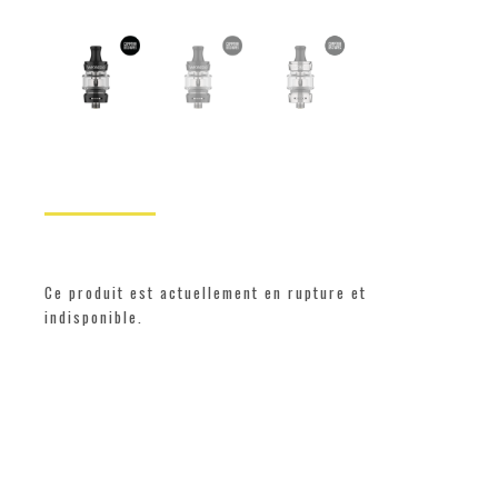
Ce produit est actuellement en rupture et
indisponible.