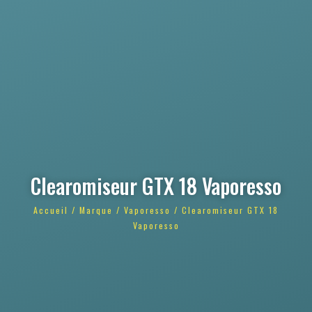
Clearomiseur GTX 18 Vaporesso
Accueil
/
Marque
/
Vaporesso
/ Clearomiseur GTX 18
Vaporesso