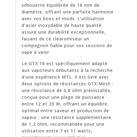
silhouette équilibrée de 18 mm de
diamètre, offrant une parfaite harmonie
avec vos boxs et mods. L’utilisation
d’acier inoxydable de haute qualité
assure une durabilité exceptionnelle,
faisant de ce clearomiseur un
compagnon fiable pour vos sessions de
vape à venir.
Le GTX 18 est spécifiquement adapté
aux vapoteurs débutants à la recherche
d’une expérience MTL. Il est livré avec
deux options de résistances GTX Mesh :
une résistance de 0,8 ohm préinstallée,
conçue pour une plage de puissance
entre 12 et 20 W, offrant un équilibre
optimal entre saveur et production de
vapeur ; une résistance supplémentaire
de 1,2 ohm, recommandée pour une
utilisation entre 7 et 11 watts,