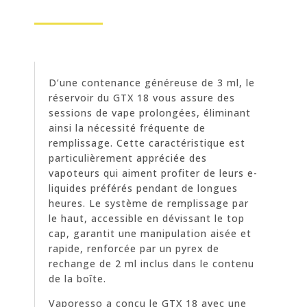
D’une contenance généreuse de 3 ml, le
réservoir du GTX 18 vous assure des
sessions de vape prolongées, éliminant
ainsi la nécessité fréquente de
remplissage. Cette caractéristique est
particulièrement appréciée des
vapoteurs qui aiment profiter de leurs e-
liquides préférés pendant de longues
heures. Le système de remplissage par
le haut, accessible en dévissant le top
cap, garantit une manipulation aisée et
rapide, renforcée par un pyrex de
rechange de 2 ml inclus dans le contenu
de la boîte.
Vaporesso a conçu le GTX 18 avec une