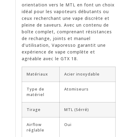
orientation vers le MTL en font un choix
idéal pour les vapoteurs débutants ou
ceux recherchant une vape discrète et
pleine de saveurs. Avec un contenu de
boîte complet, comprenant résistances
de rechange, joints et manuel
d’utilisation, Vaporesso garantit une
expérience de vape complète et
agréable avec le GTX 18.
Matériaux
Acier inoxydable
Type de
Atomiseurs
matériel
Tirage
MTL (Sérré)
Airflow
Oui
réglable