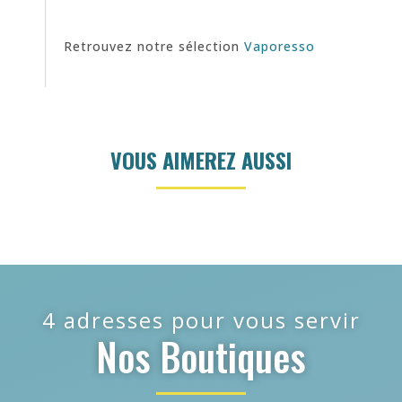
Retrouvez notre sélection
Vaporesso
VOUS AIMEREZ AUSSI
4 adresses pour vous servir
Nos Boutiques