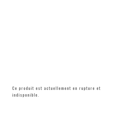
Ce produit est actuellement en rupture et
indisponible.