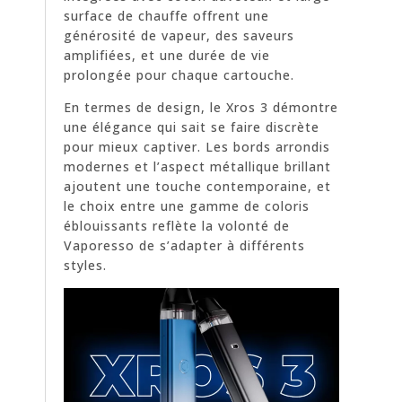
surface de chauffe offrent une
générosité de vapeur, des saveurs
amplifiées, et une durée de vie
prolongée pour chaque cartouche.
En termes de design, le Xros 3 démontre
une élégance qui sait se faire discrète
pour mieux captiver. Les bords arrondis
modernes et l’aspect métallique brillant
ajoutent une touche contemporaine, et
le choix entre une gamme de coloris
éblouissants reflète la volonté de
Vaporesso de s’adapter à différents
styles.