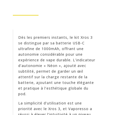
Dès les premiers instants, le kit Xros 3
se distingue par sa batterie USB-C
ultrafine de 1000mAh, offrant une
autonomie considérable pour une
expérience de vape durable. L’indicateur
d’autonomie « Néon », ajouté avec
subtilité, permet de garder un œil
attentif sur la charge restante de la
batterie, ajoutant une touche élégante
et pratique à l’esthétique globale du
pod.
La simplicité d’utilisation est une
priorité avec le Xros 3, et Vaporesso a
réussi à élever l’intuitivité à un niveau