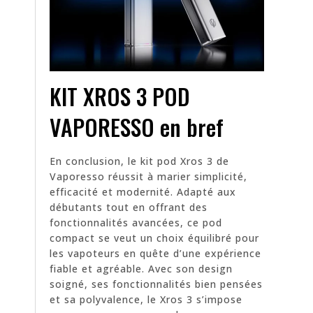
KIT XROS 3 POD
VAPORESSO en bref
En conclusion, le kit pod Xros 3 de
Vaporesso réussit à marier simplicité,
efficacité et modernité. Adapté aux
débutants tout en offrant des
fonctionnalités avancées, ce pod
compact se veut un choix équilibré pour
les vapoteurs en quête d’une expérience
fiable et agréable. Avec son design
soigné, ses fonctionnalités bien pensées
et sa polyvalence, le Xros 3 s’impose