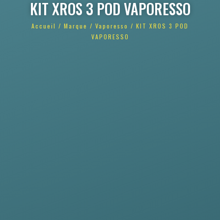
KIT XROS 3 POD VAPORESSO
Accueil
/
Marque
/
Vaporesso
/ KIT XROS 3 POD
VAPORESSO