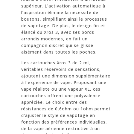
supérieur. L’activation automatique à
l’aspiration élimine la nécessité de
boutons, simplifiant ainsi le processus
de vapotage. De plus, le design fin et
élancé du Xros 3, avec ses bords
arrondis modernes, en fait un
compagnon discret qui se glisse
aisément dans toutes les poches.
Les cartouches Xros 3 de 2 ml,
véritables réservoirs de sensations,
ajoutent une dimension supplémentaire
à l’expérience de vape. Proposant une
vape réaliste ou une vapeur XL, ces
cartouches offrent une polyvalence
appréciée. Le choix entre des
résistances de 0,6ohm ou 1ohm permet
d’ajuster le style de vapotage en
fonction des préférences individuelles,
de la vape aérienne restrictive à un