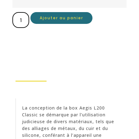
Ajouter au panier
La conception de la box Aegis L200
Classic se démarque par l’utilisation
judicieuse de divers matériaux, tels que
des alliages de métaux, du cuir et du
silicone, conférant à l’appareil une