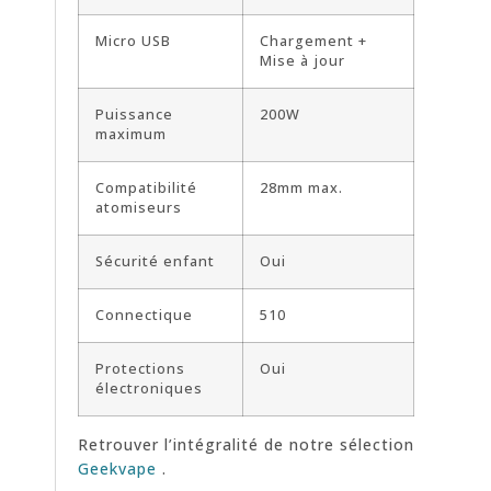
Micro USB
Chargement +
Mise à jour
Puissance
200W
maximum
Compatibilité
28mm max.
atomiseurs
Sécurité enfant
Oui
Connectique
510
Protections
Oui
électroniques
Retrouver l’intégralité de notre sélection
Geekvape
.