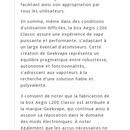
facilitant ainsi son appropriation par
tous les utilisateurs.
En somme, même dans des conditions
d’utilisation difficiles, la box Aegis L200
Classic assure une expérience de vape
puissante et performante, s’adaptant à
un large éventail d’atomiseurs. Cette
création de Geekvape représente un
équilibre pragmatique entre robustesse,
autonomie et fonctionnalités,
s’adressant aux vapoteurs à la
recherche d’une solution fiable et
polyvalente.
Il convient de noter que la fabrication de
la box Aegis L200 Classic est attribuée à
la marque Geekvape, qui continue ainsi à
asseoir sa réputation dans le domaine
des mods électroniques. À noter
également que les accus nécessaires ne