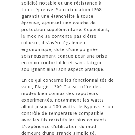
solidité notable et une résistance à
toute épreuve. Sa certification IP68
garantit une étanchéité à toute
épreuve, ajoutant une couche de
protection supplémentaire. Cependant,
le mod ne se contente pas d’être
robuste, il s’avère également
ergonomique, doté d’une poignée
soigneusement conçue pour une prise
en main confortable et sans fatigue,
soulignant ainsi son aspect pratique.
En ce qui concerne les fonctionnalités de
vape, l’Aegis L200 Classic offre des
modes bien connus des vapoteurs
expérimentés, notamment les watts
allant jusqu’à 200 watts, le Bypass et un
contrôle de température compatible
avec les fils résistifs les plus courants.
L’expérience d’utilisation du mod
demeure d’une grande simplicité,