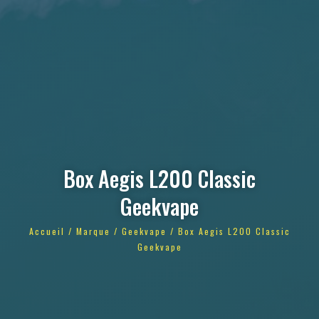
Box Aegis L200 Classic
Geekvape
Accueil
/
Marque
/
Geekvape
/ Box Aegis L200 Classic
Geekvape