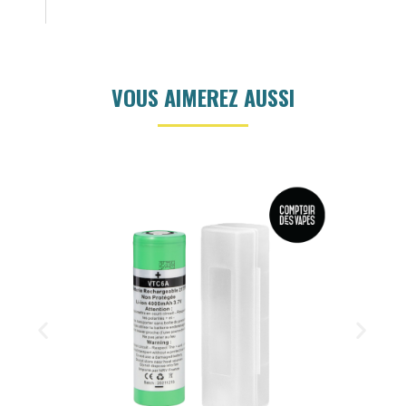
VOUS AIMEREZ AUSSI