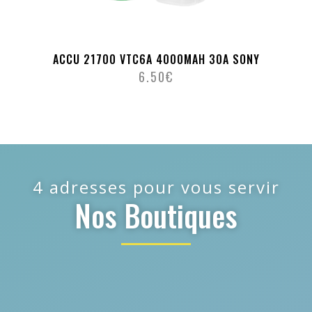
ACCU 21700 VTC6A 4000MAH 30A SONY
6.50
€
4 adresses pour vous servir
Nos Boutiques