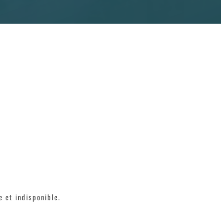
 et indisponible.