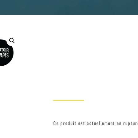
Ce produit est actuellement en rupture