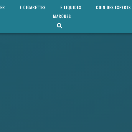
MER
E-CIGARETTES
E-LIQUIDES
COIN DES EXPERTS
MARQUES