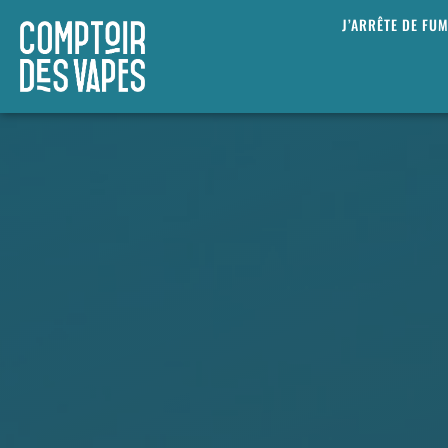
J’ARRÊTE DE FU