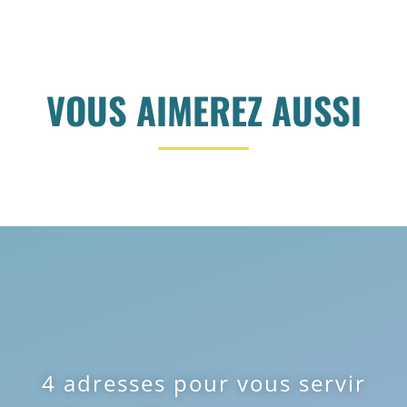
VOUS AIMEREZ AUSSI
4 adresses pour vous servir