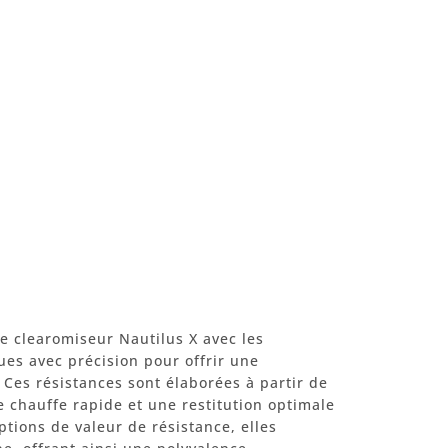
e clearomiseur Nautilus X avec les
ues avec précision pour offrir une
Ces résistances sont élaborées à partir de
ne chauffe rapide et une restitution optimale
tions de valeur de résistance, elles