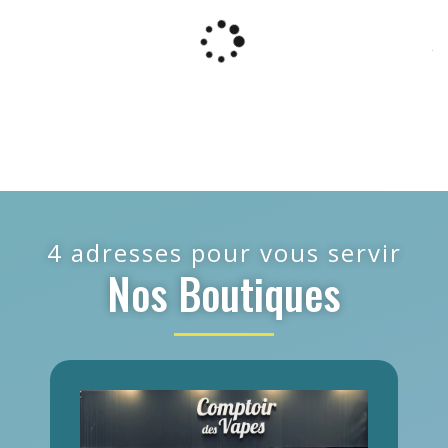
4 adresses pour vous servir
Nos Boutiques