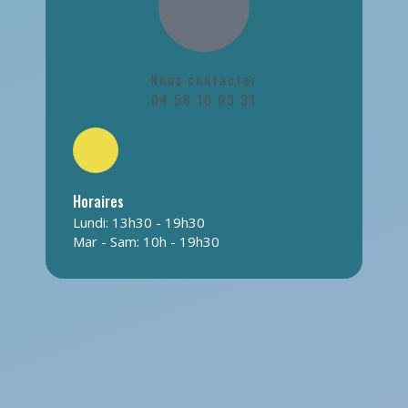
Nous contacter
04 58 10 03 31
Horaires
Lundi: 13h30 - 19h30
Mar - Sam: 10h - 19h30