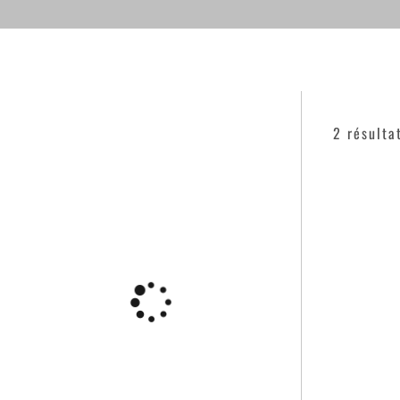
2 résulta