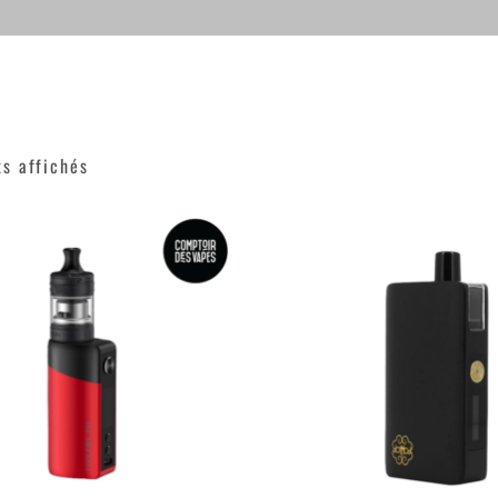
ts affichés