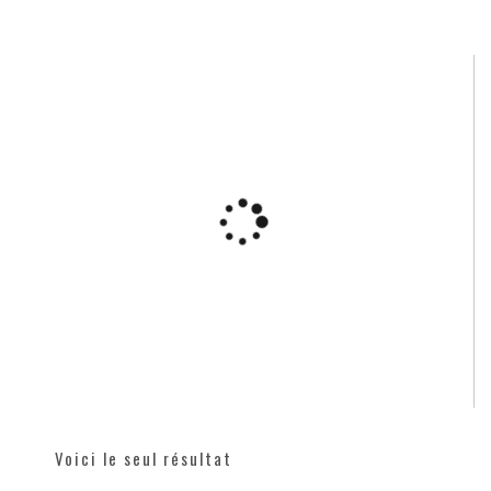
Voici le seul résultat