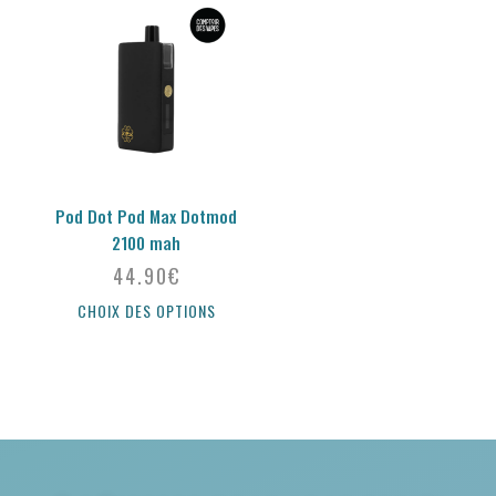
Pod Dot Pod Max Dotmod
2100 mah
44.90
€
CHOIX DES OPTIONS