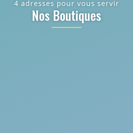
4 adresses pour vous servir
Nos Boutiques