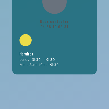
Nous contacter
04 58 10 03 31
Horaires
Lundi: 13h30 - 19h30
Mar - Sam: 10h - 19h30