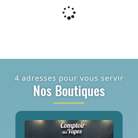
4 adresses pour vous servir
Nos Boutiques