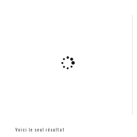
Voici le seul résultat