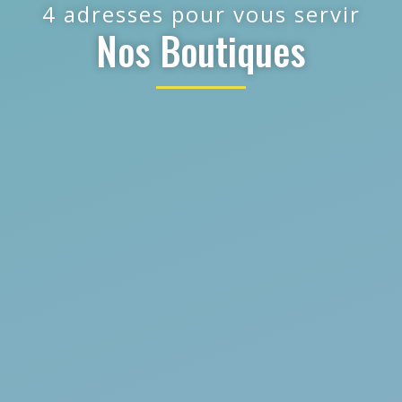
4 adresses pour vous servir
Nos Boutiques