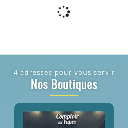
4 adresses pour vous servir
Nos Boutiques