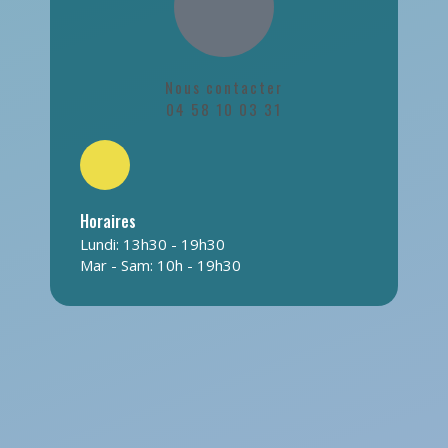
Nous contacter
04 58 10 03 31
Horaires
Lundi: 13h30 - 19h30
Mar - Sam: 10h - 19h30