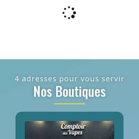
4 adresses pour vous servir
Nos Boutiques