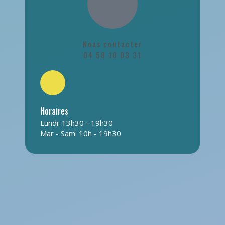
Nous contacter
04 58 10 03 31
Horaires
Lundi: 13h30 - 19h30
Mar - Sam: 10h - 19h30