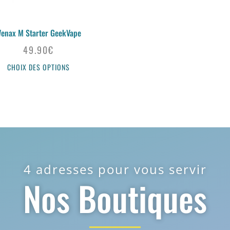
enax M Starter GeekVape
49.90
€
CHOIX DES OPTIONS
4 adresses pour vous servir
Nos Boutiques