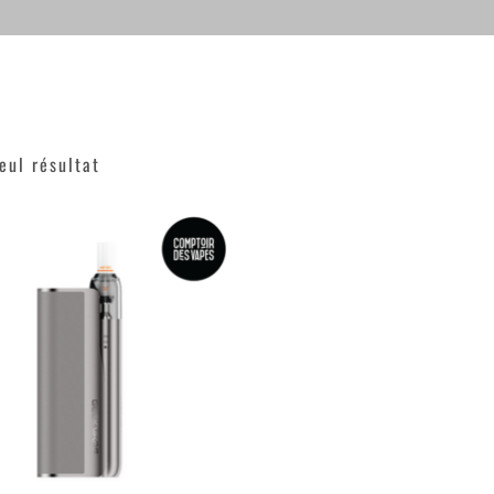
seul résultat