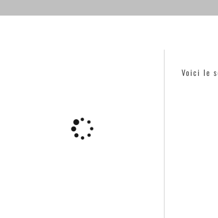
Voici le 