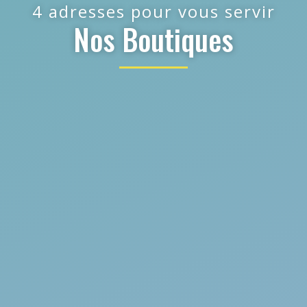
4 adresses pour vous servir
Nos Boutiques