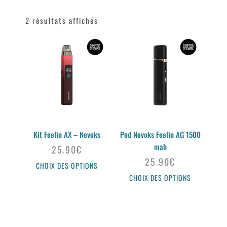
2 résultats affichés
Kit Feelin AX – Nevoks
Pod Nevoks Feelin AG 1500
mah
25.90
€
25.90
€
CHOIX DES OPTIONS
CHOIX DES OPTIONS