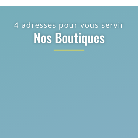
4 adresses pour vous servir
Nos Boutiques