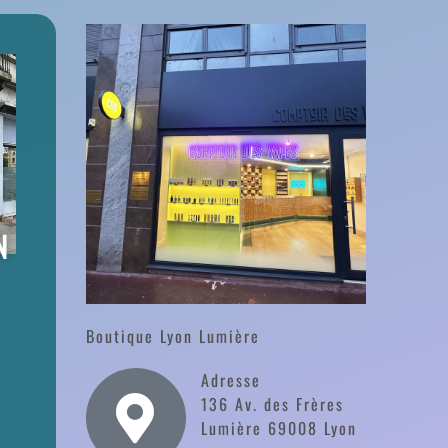
N
Boutique Lyon Lumière
Adresse
136 Av. des Frères
Lumière 69008 Lyon