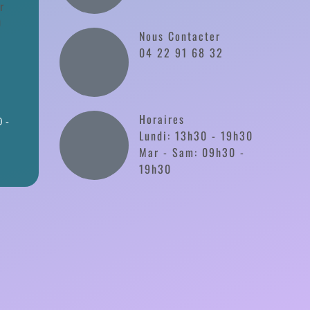
r
0
Nous Contacter
04 22 91 68 32
Horaires
 -
Lundi: 13h30 - 19h30
Mar - Sam: 09h30 -
19h30