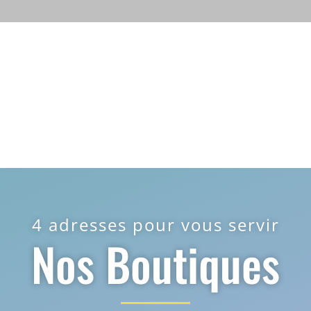
4 adresses pour vous servir
Nos Boutiques