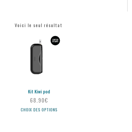
Voici le seul résultat
Kit Kiwi pod
68.90
€
CHOIX DES OPTIONS