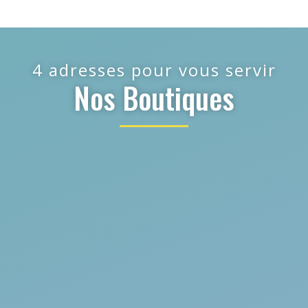
4 adresses pour vous servir
Nos Boutiques