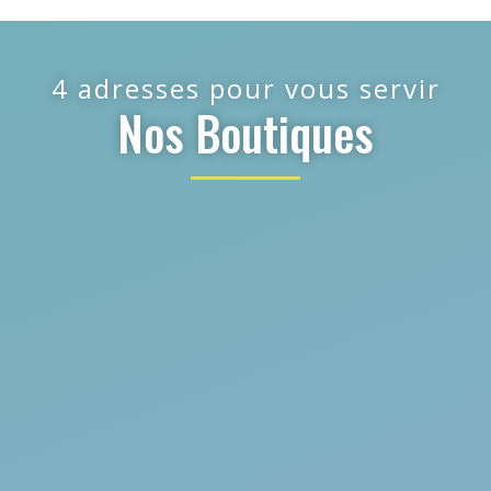
4 adresses pour vous servir
Nos Boutiques