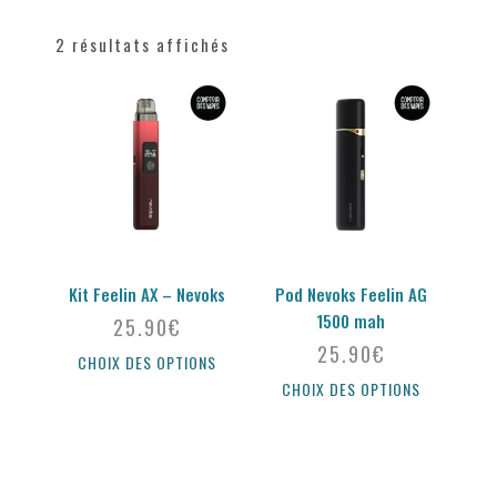
2 résultats affichés
Kit Feelin AX – Nevoks
Pod Nevoks Feelin AG
1500 mah
25.90
€
25.90
€
CHOIX DES OPTIONS
CHOIX DES OPTIONS