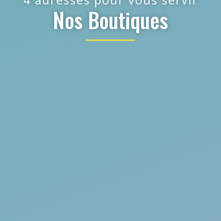
Nos Boutiques