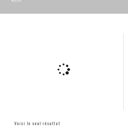
WOOD
Voici le seul résultat