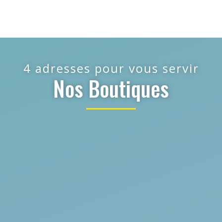
4 adresses pour vous servir
Nos Boutiques