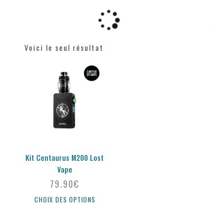
Voici le seul résultat
Kit Centaurus M200 Lost
Vape
79.90
€
CHOIX DES OPTIONS