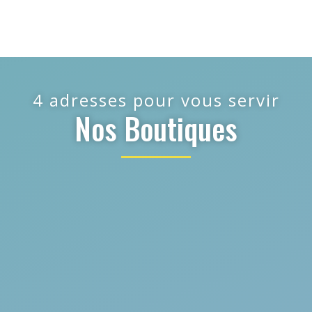
4 adresses pour vous servir
Nos Boutiques