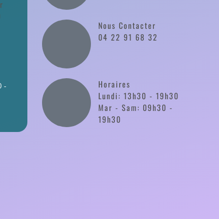
r
0
Nous Contacter
04 22 91 68 32
Horaires
 -
Lundi: 13h30 - 19h30
Mar - Sam: 09h30 -
19h30