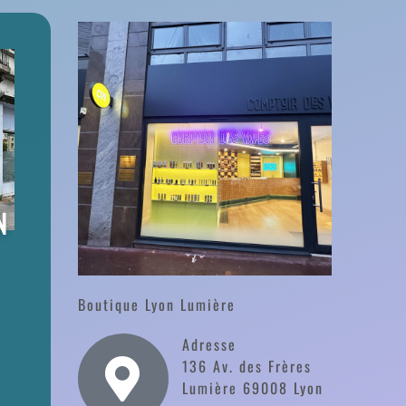
N
Boutique Lyon Lumière
Adresse
136 Av. des Frères
Lumière 69008 Lyon