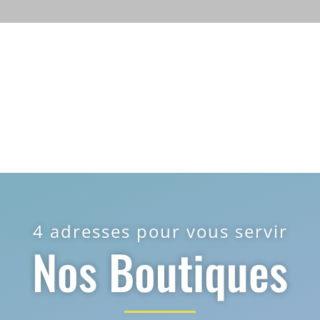
4 adresses pour vous servir
Nos Boutiques