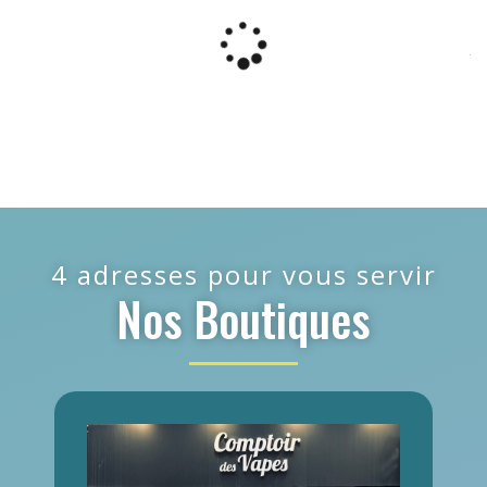
4 adresses pour vous servir
Nos Boutiques