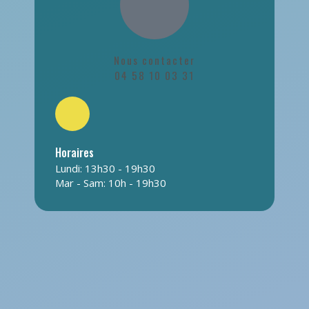
Nous contacter
04 58 10 03 31
Horaires
Lundi: 13h30 - 19h30
Mar - Sam: 10h - 19h30