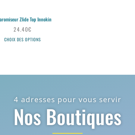
aromiseur Zlide Top Innokin
24.40
€
CHOIX DES OPTIONS
4 adresses pour vous servir
Nos Boutiques