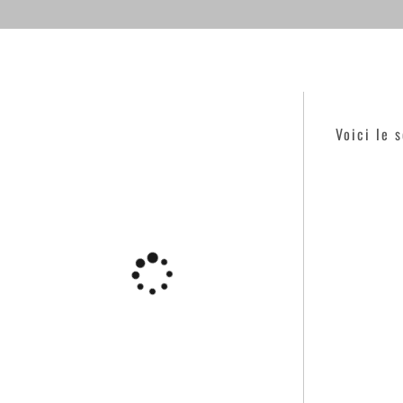
Voici le 