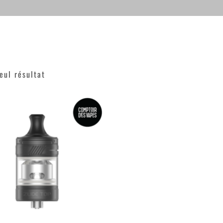
seul résultat