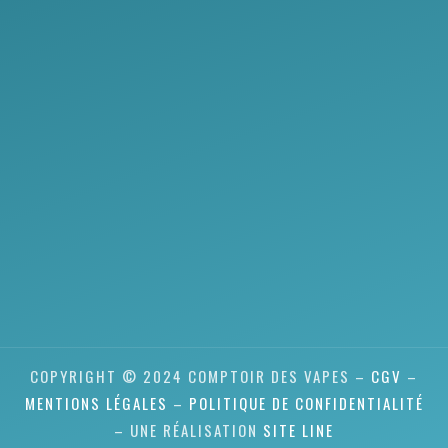
COPYRIGHT © 2024 COMPTOIR DES VAPES –
CGV
–
MENTIONS LÉGALES
–
POLITIQUE DE CONFIDENTIALITÉ
– UNE RÉALISATION
SITE LINE