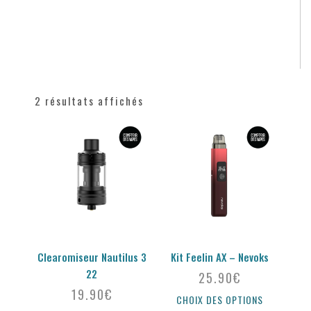
2 résultats affichés
Clearomiseur Nautilus 3
Kit Feelin AX – Nevoks
22
25.90
€
19.90
€
CHOIX DES OPTIONS