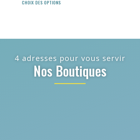
CHOIX DES OPTIONS
4 adresses pour vous servir
Nos Boutiques