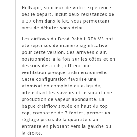
Hellvape, soucieux de votre expérience
dès le départ, inclut deux résistances de
0,37 ohm dans le kit, vous permettant
ainsi de débuter sans délai.
Les airflows du Dead Rabbit RTA V3 ont
été repensés de manière significative
pour cette version. Ces arrivées d’air,
positionnées à la fois sur les côtés et en
dessous des coils, offrent une
ventilation presque tridimensionnelle.
Cette configuration favorise une
atomisation complète du e-liquide,
intensifiant les saveurs et assurant une
production de vapeur abondante. La
bague d’airflow située en haut du top
cap, composée de 7 fentes, permet un
réglage précis de la quantité d’air
entrante en pivotant vers la gauche ou
la droite.