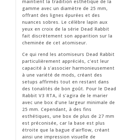
maintient la tradition esthétique de la
gamme avec un diamètre de 25 mm,
offrant des lignes épurées et des
nuances sobres. Le célèbre lapin aux
yeux en croix de la série Dead Rabbit
fait discrètement son apparition sur la
cheminée de cet atomiseur.
Ce qui rend les atomiseurs Dead Rabbit
particulièrement appréciés, c’est leur
capacité à s’associer harmonieusement
à une variété de mods, créant des
setups affirmés tout en restant dans
des tonalités de bon goût. Pour le Dead
Rabbit V3 RTA, il s’agira de le marier
avec une box d’une largeur minimale de
25 mm. Cependant, à des fins
esthétiques, une box de plus de 27 mm
est préconisée, car la base est plus
étroite que la bague d’airflow, créant
ainsi une impression visuelle de