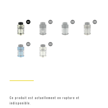
Ce produit est actuellement en rupture et
indisponible.