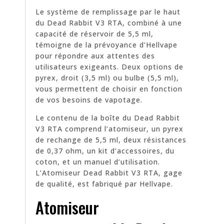
Le système de remplissage par le haut
du Dead Rabbit V3 RTA, combiné à une
capacité de réservoir de 5,5 ml,
témoigne de la prévoyance d’Hellvape
pour répondre aux attentes des
utilisateurs exigeants. Deux options de
pyrex, droit (3,5 ml) ou bulbe (5,5 ml),
vous permettent de choisir en fonction
de vos besoins de vapotage.
Le contenu de la boîte du Dead Rabbit
V3 RTA comprend l’atomiseur, un pyrex
de rechange de 5,5 ml, deux résistances
de 0,37 ohm, un kit d’accessoires, du
coton, et un manuel d’utilisation.
L’Atomiseur Dead Rabbit V3 RTA, gage
de qualité, est fabriqué par Hellvape.
Atomiseur