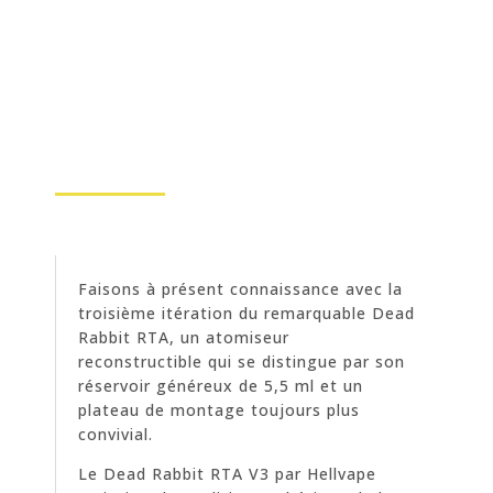
Faisons à présent connaissance avec la
troisième itération du remarquable Dead
Rabbit RTA, un atomiseur
reconstructible qui se distingue par son
réservoir généreux de 5,5 ml et un
plateau de montage toujours plus
convivial.
Le Dead Rabbit RTA V3 par Hellvape