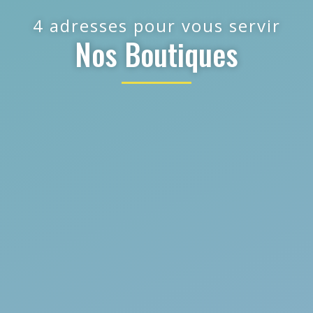
4 adresses pour vous servir
Nos Boutiques