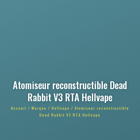
Atomiseur reconstructible Dead
Rabbit V3 RTA Hellvape
Accueil
/
Marque
/
Hellvape
/ Atomiseur reconstructible
Dead Rabbit V3 RTA Hellvape