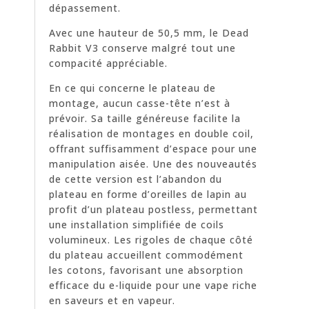
dépassement.
Avec une hauteur de 50,5 mm, le Dead
Rabbit V3 conserve malgré tout une
compacité appréciable.
En ce qui concerne le plateau de
montage, aucun casse-tête n’est à
prévoir. Sa taille généreuse facilite la
réalisation de montages en double coil,
offrant suffisamment d’espace pour une
manipulation aisée. Une des nouveautés
de cette version est l’abandon du
plateau en forme d’oreilles de lapin au
profit d’un plateau postless, permettant
une installation simplifiée de coils
volumineux. Les rigoles de chaque côté
du plateau accueillent commodément
les cotons, favorisant une absorption
efficace du e-liquide pour une vape riche
en saveurs et en vapeur.