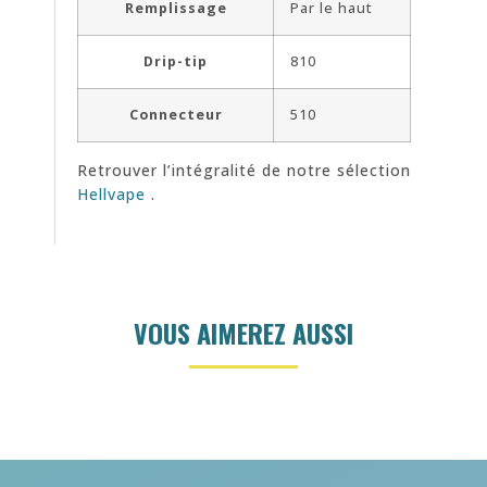
Remplissage
Par le haut
Drip-tip
810
Connecteur
510
Retrouver l’intégralité de notre sélection
Hellvape
.
VOUS AIMEREZ AUSSI