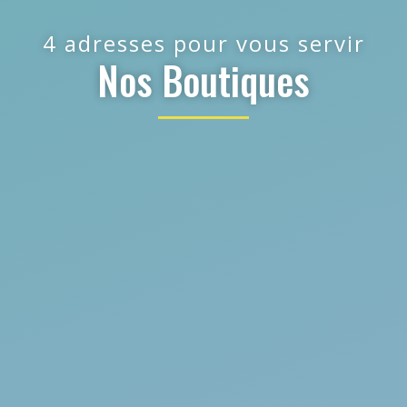
4 adresses pour vous servir
Nos Boutiques