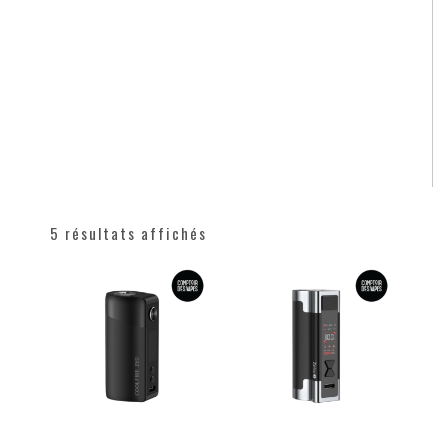
5 résultats affichés